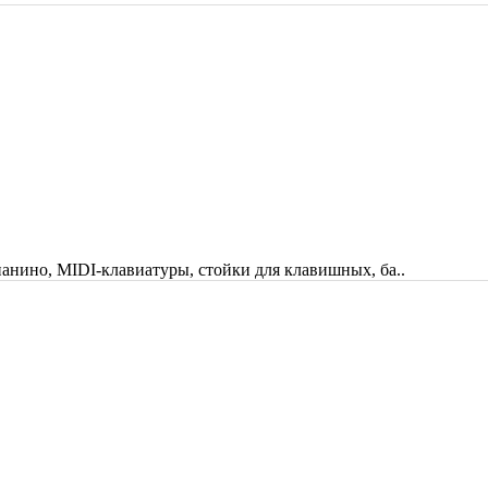
анино, MIDI-клавиатуры, стойки для клавишных, ба..