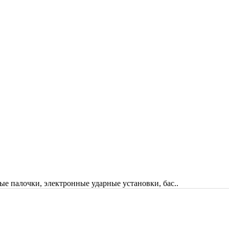
ые палочки, электронные ударные установки, бас..