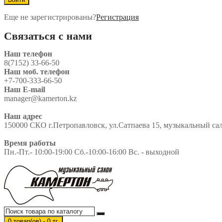
Еще не зарегистрированы?
Регистрация
Связаться с нами
Наш телефон
8(7152) 33-66-50
Наш моб. телефон
+7-700-333-66-50
Наш E-mail
manager@kamerton.kz
Наш адрес
150000 СКО г.Петропавловск, ул.Сатпаева 15, музыкальный сало
Время работы
Пн.-Пт.- 10:00-19:00 Сб.-10:00-16:00 Вс. - выходной
0 товар(ов) - 0 тг.