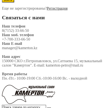
Еще не зарегистрированы?
Регистрация
Связаться с нами
Наш телефон
8(7152) 33-66-50
Наш моб. телефон
+7-700-333-66-50
Наш E-mail
manager@kamerton.kz
Наш адрес
150000 СКО г.Петропавловск, ул.Сатпаева 15, музыкальный
салон "Камертон". E-mail: kamerton-petro@mail.ru
Время работы
Пн.-Пт.- 10:00-19:00 Сб.-10:00-16:00 Вс. - выходной