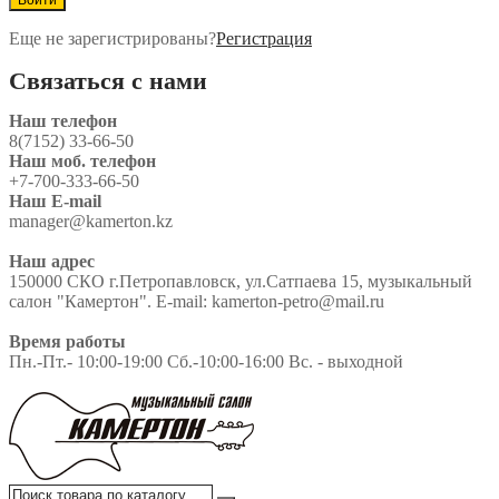
Еще не зарегистрированы?
Регистрация
Связаться с нами
Наш телефон
8(7152) 33-66-50
Наш моб. телефон
+7-700-333-66-50
Наш E-mail
manager@kamerton.kz
Наш адрес
150000 СКО г.Петропавловск, ул.Сатпаева 15, музыкальный
салон "Камертон". E-mail: kamerton-petro@mail.ru
Время работы
Пн.-Пт.- 10:00-19:00 Сб.-10:00-16:00 Вс. - выходной