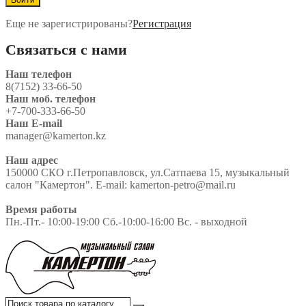
Еще не зарегистрированы?
Регистрация
Связаться с нами
Наш телефон
8(7152) 33-66-50
Наш моб. телефон
+7-700-333-66-50
Наш E-mail
manager@kamerton.kz
Наш адрес
150000 СКО г.Петропавловск, ул.Сатпаева 15, музыкальный
салон "Камертон". E-mail: kamerton-petro@mail.ru
Время работы
Пн.-Пт.- 10:00-19:00 Сб.-10:00-16:00 Вс. - выходной