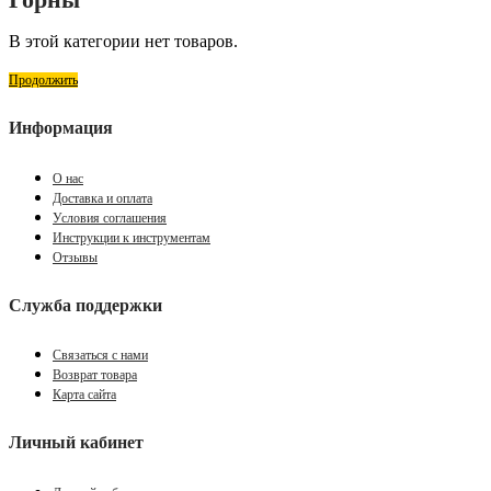
В этой категории нет товаров.
Продолжить
Информация
О нас
Доставка и оплата
Условия соглашения
Инструкции к инструментам
Отзывы
Служба поддержки
Связаться с нами
Возврат товара
Карта сайта
Личный кабинет