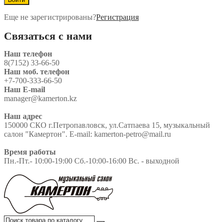
Еще не зарегистрированы?
Регистрация
Связаться с нами
Наш телефон
8(7152) 33-66-50
Наш моб. телефон
+7-700-333-66-50
Наш E-mail
manager@kamerton.kz
Наш адрес
150000 СКО г.Петропавловск, ул.Сатпаева 15, музыкальный
салон "Камертон". E-mail: kamerton-petro@mail.ru
Время работы
Пн.-Пт.- 10:00-19:00 Сб.-10:00-16:00 Вс. - выходной