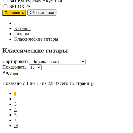
841
Кунгурская Акустика
861
ОХТА
Каталог
Гитары
Классические гитары
Классические гитары
Сортировать:
Показывать:
Вид:
Показано с 1 по 15 из 225 (всего 15 страниц)
1
2
3
4
5
>
>|