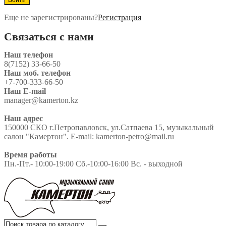
Еще не зарегистрированы?
Регистрация
Связаться с нами
Наш телефон
8(7152) 33-66-50
Наш моб. телефон
+7-700-333-66-50
Наш E-mail
manager@kamerton.kz
Наш адрес
150000 СКО г.Петропавловск, ул.Сатпаева 15, музыкальный
салон "Камертон". E-mail: kamerton-petro@mail.ru
Время работы
Пн.-Пт.- 10:00-19:00 Сб.-10:00-16:00 Вс. - выходной