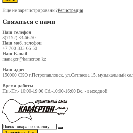
Еще не зарегистрированы?
Регистрация
Связаться с нами
Наш телефон
8(7152) 33-66-50
Наш моб. телефон
+7-700-333-66-50
Наш E-mail
manager@kamerton.kz
Наш адрес
150000 СКО г.Петропавловск, ул.Сатпаева 15, музыкальный сало
Время работы
Пн.-Пт.- 10:00-19:00 Сб.-10:00-16:00 Вс. - выходной
0 товар(ов) - 0 тг.