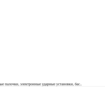
ые палочки, электронные ударные установки, бас..