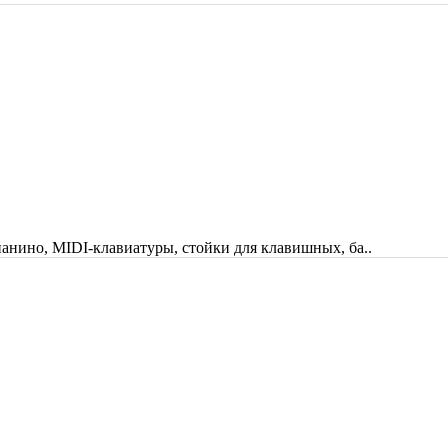
анино, MIDI-клавиатуры, стойки для клавишных, ба..