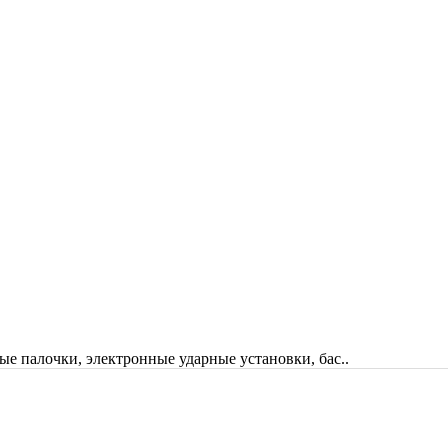
ые палочки, электронные ударные установки, бас..