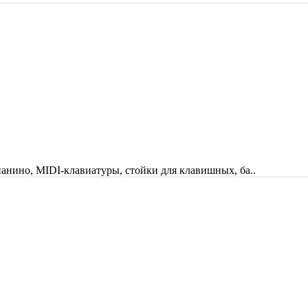
анино, MIDI-клавиатуры, стойки для клавишных, ба..