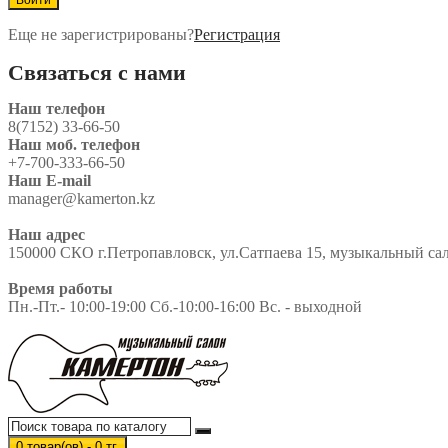
Еще не зарегистрированы?
Регистрация
Связаться с нами
Наш телефон
8(7152) 33-66-50
Наш моб. телефон
+7-700-333-66-50
Наш E-mail
manager@kamerton.kz
Наш адрес
150000 СКО г.Петропавловск, ул.Сатпаева 15, музыкальный сало
Время работы
Пн.-Пт.- 10:00-19:00 Сб.-10:00-16:00 Вс. - выходной
0 товар(ов) - 0 тг.