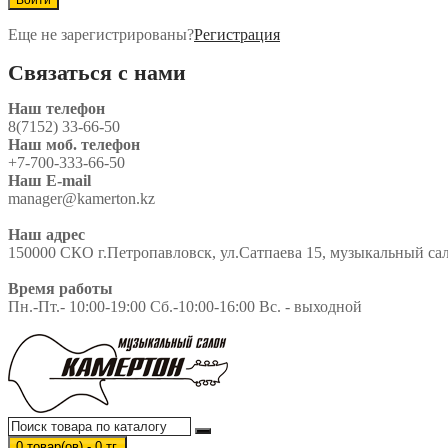
Еще не зарегистрированы?
Регистрация
Связаться с нами
Наш телефон
8(7152) 33-66-50
Наш моб. телефон
+7-700-333-66-50
Наш E-mail
manager@kamerton.kz
Наш адрес
150000 СКО г.Петропавловск, ул.Сатпаева 15, музыкальный сало
Время работы
Пн.-Пт.- 10:00-19:00 Сб.-10:00-16:00 Вс. - выходной
0 товар(ов) - 0 тг.