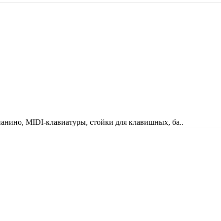
анино, MIDI-клавиатуры, стойки для клавишных, ба..