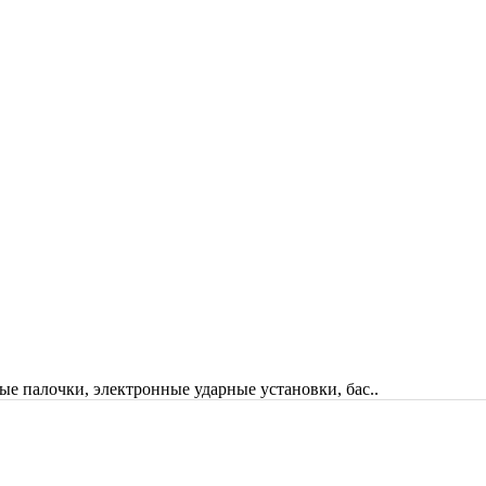
ые палочки, электронные ударные установки, бас..