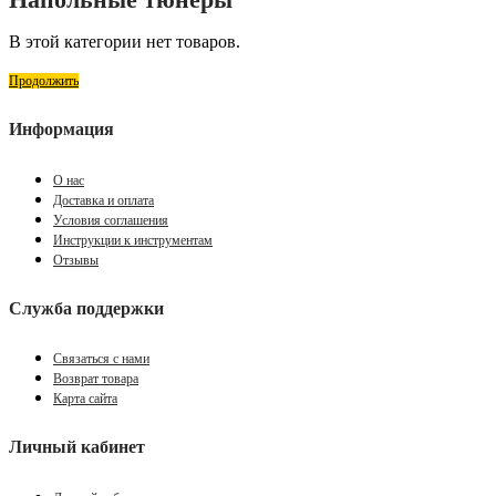
В этой категории нет товаров.
Продолжить
Информация
О нас
Доставка и оплата
Условия соглашения
Инструкции к инструментам
Отзывы
Служба поддержки
Связаться с нами
Возврат товара
Карта сайта
Личный кабинет