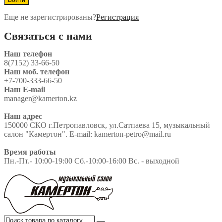
Еще не зарегистрированы?
Регистрация
Связаться с нами
Наш телефон
8(7152) 33-66-50
Наш моб. телефон
+7-700-333-66-50
Наш E-mail
manager@kamerton.kz
Наш адрес
150000 СКО г.Петропавловск, ул.Сатпаева 15, музыкальный
салон "Камертон". E-mail: kamerton-petro@mail.ru
Время работы
Пн.-Пт.- 10:00-19:00 Сб.-10:00-16:00 Вс. - выходной