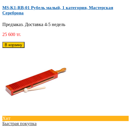
MS-K1-RB-01 Рубель малый, 1 категория, Мастерская
Сереброва
Предзаказ. Доставка 4-5 недель
25 600 тг.
В корзину
Хит
Быстрая покупка