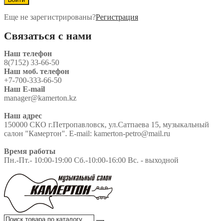
Еще не зарегистрированы?
Регистрация
Связаться с нами
Наш телефон
8(7152) 33-66-50
Наш моб. телефон
+7-700-333-66-50
Наш E-mail
manager@kamerton.kz
Наш адрес
150000 СКО г.Петропавловск, ул.Сатпаева 15, музыкальный
салон "Камертон". E-mail: kamerton-petro@mail.ru
Время работы
Пн.-Пт.- 10:00-19:00 Сб.-10:00-16:00 Вс. - выходной