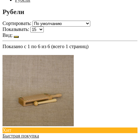
Рубели
Сортировать:
Показывать:
Вид:
Показано с 1 по 6 из 6 (всего 1 страниц)
Хит
Быстрая покупка