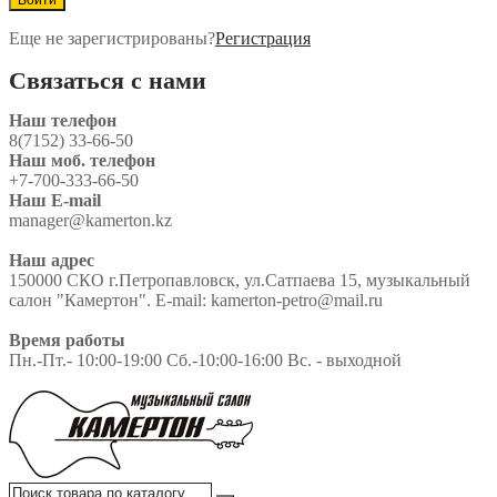
Еще не зарегистрированы?
Регистрация
Связаться с нами
Наш телефон
8(7152) 33-66-50
Наш моб. телефон
+7-700-333-66-50
Наш E-mail
manager@kamerton.kz
Наш адрес
150000 СКО г.Петропавловск, ул.Сатпаева 15, музыкальный
салон "Камертон". E-mail: kamerton-petro@mail.ru
Время работы
Пн.-Пт.- 10:00-19:00 Сб.-10:00-16:00 Вс. - выходной