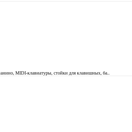
анино, MIDI-клавиатуры, стойки для клавишных, ба..