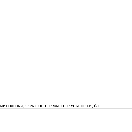
ые палочки, электронные ударные установки, бас..