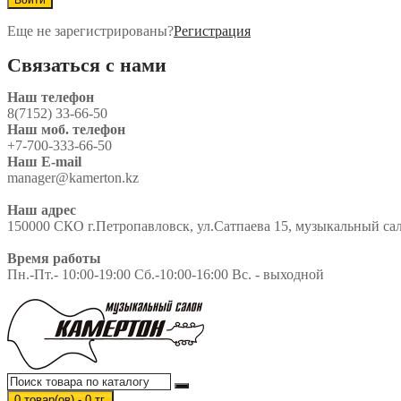
Еще не зарегистрированы?
Регистрация
Связаться с нами
Наш телефон
8(7152) 33-66-50
Наш моб. телефон
+7-700-333-66-50
Наш E-mail
manager@kamerton.kz
Наш адрес
150000 СКО г.Петропавловск, ул.Сатпаева 15, музыкальный сало
Время работы
Пн.-Пт.- 10:00-19:00 Сб.-10:00-16:00 Вс. - выходной
0 товар(ов) - 0 тг.