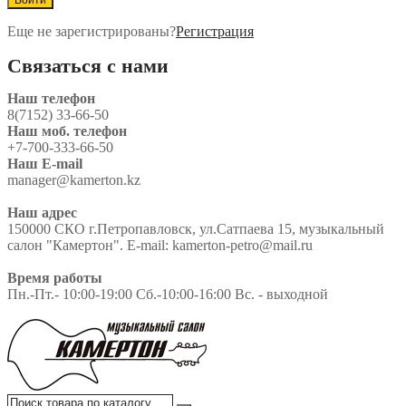
Еще не зарегистрированы?
Регистрация
Связаться с нами
Наш телефон
8(7152) 33-66-50
Наш моб. телефон
+7-700-333-66-50
Наш E-mail
manager@kamerton.kz
Наш адрес
150000 СКО г.Петропавловск, ул.Сатпаева 15, музыкальный
салон "Камертон". E-mail: kamerton-petro@mail.ru
Время работы
Пн.-Пт.- 10:00-19:00 Сб.-10:00-16:00 Вс. - выходной