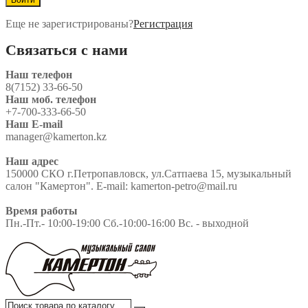
Еще не зарегистрированы?
Регистрация
Связаться с нами
Наш телефон
8(7152) 33-66-50
Наш моб. телефон
+7-700-333-66-50
Наш E-mail
manager@kamerton.kz
Наш адрес
150000 СКО г.Петропавловск, ул.Сатпаева 15, музыкальный
салон "Камертон". E-mail: kamerton-petro@mail.ru
Время работы
Пн.-Пт.- 10:00-19:00 Сб.-10:00-16:00 Вс. - выходной