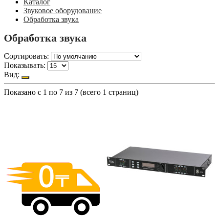
Каталог
Звуковое оборудование
Обработка звука
Обработка звука
Сортировать:
Показывать:
Вид:
Показано с 1 по 7 из 7 (всего 1 страниц)