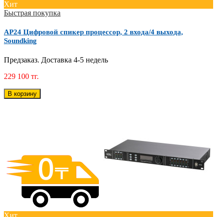
Хит
Быстрая покупка
AP24 Цифровой спикер процессор, 2 входа/4 выхода,
Soundking
Предзаказ. Доставка 4-5 недель
229 100 тг.
В корзину
Хит